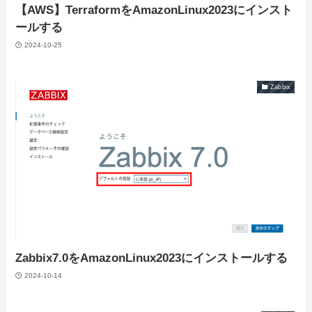
【AWS】TerraformをAmazonLinux2023にインスト
ールする
2024-10-25
Zabbix
Zabbix7.0をAmazonLinux2023にインストールする
2024-10-14