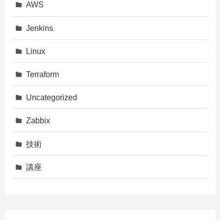
AWS
Jenkins
Linux
Terraform
Uncategorized
Zabbix
技術
講座