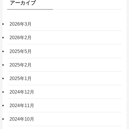
アーカイブ
2026年3月
2026年2月
2025年5月
2025年2月
2025年1月
2024年12月
2024年11月
2024年10月