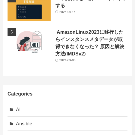
する
2025-05-15
AmazonLinux2023に移行した
らインスタンスメタデータが取
得できなくなった？ 原因と解決
方法(IMDSv2)
2024-09-03
Categories
AI
Ansible