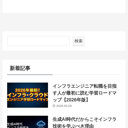
検索
新着記事
インフラエンジニア転職を目指
す人が最初に読む学習ロードマ
ップ【2026年版】
2026-03-29
生成AI時代だからこそインフラ
技術を学ぶべき理由