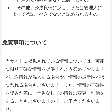
行為の依頼や斡旋などに関するもの。
その他、公序良俗に反し、または管理人に
よって承認すべきでないと認められるもの。
免責事項について
当サイトに掲載されている情報については、可能
な限り正確な情報を提供するよう努めております
が、誤情報が混入する場合や、情報の最新性が損
なわれる場合もございます。また、情報の正確性
を鑑みた際に、予告なしでの情報の変更・削除を
することもございますので、ご了承くださいま
せ。