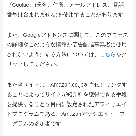
『Cookie』(氏名、住所、メールアドレス、電話
番号は含まれません)を使用することがあります。
また、Googleアドセンスに関して、このプロセス
の詳細やこのような情報が広告配信事業者に使用
されないようにする方法については、
こちら
をク
リックしてください。
また当サイトは、Amazon.co.jpを宣伝しリンクす
ることによってサイトが紹介料を獲得できる手段
を提供することを目的に設定されたアフィリエイ
トプログラムである、Amazonアソシエイト・プ
ログラムの参加者です。