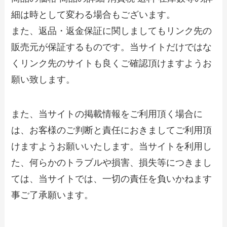
細は時として変わる場合もございます。
また、返品・返金保証に関しましてもリンク先の
販売元が保証するものです。当サイトだけではな
くリンク先のサイトも良くご確認頂けますようお
願い致します。
また、当サイトの掲載情報をご利用頂く場合に
は、お客様のご判断と責任におきましてご利用頂
けますようお願いいたします。当サイトを利用し
た、何らかのトラブルや損害、損失等につきまし
ては、当サイトでは、一切の責任を負いかねます
事ご了承願います。