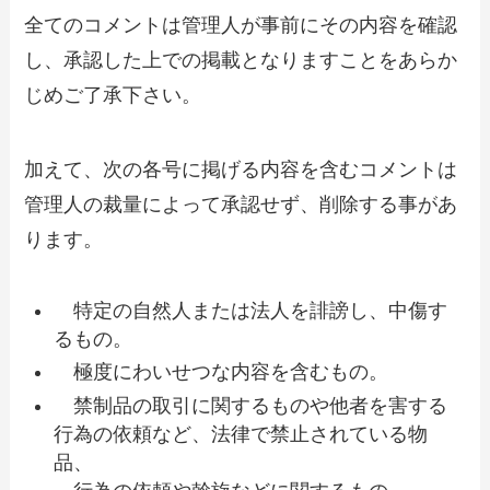
全てのコメントは管理人が事前にその内容を確認
し、承認した上での掲載となりますことをあらか
じめご了承下さい。
加えて、次の各号に掲げる内容を含むコメントは
管理人の裁量によって承認せず、削除する事があ
ります。
特定の自然人または法人を誹謗し、中傷す
るもの。
極度にわいせつな内容を含むもの。
禁制品の取引に関するものや他者を害する
行為の依頼など、法律で禁止されている物
品、