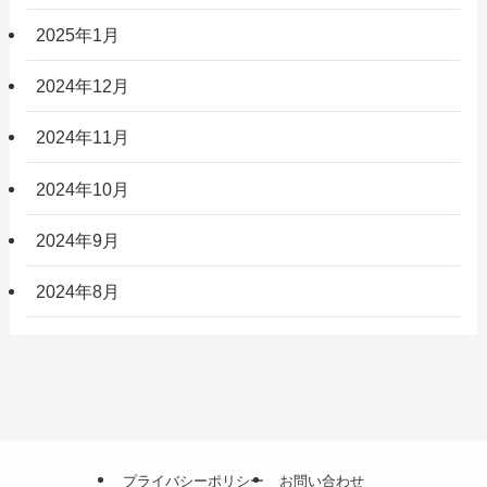
2025年1月
2024年12月
2024年11月
2024年10月
2024年9月
2024年8月
プライバシーポリシー
お問い合わせ