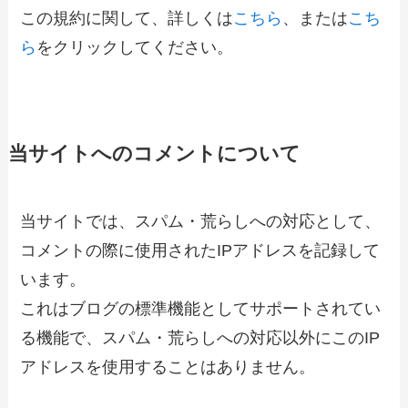
この規約に関して、詳しくは
こちら
、または
こち
ら
をクリックしてください。
当サイトへのコメントについて
当サイトでは、スパム・荒らしへの対応として、
コメントの際に使用されたIPアドレスを記録して
います。
これはブログの標準機能としてサポートされてい
る機能で、スパム・荒らしへの対応以外にこのIP
アドレスを使用することはありません。