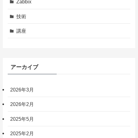
Zabbix
技術
講座
アーカイブ
2026年3月
2026年2月
2025年5月
2025年2月