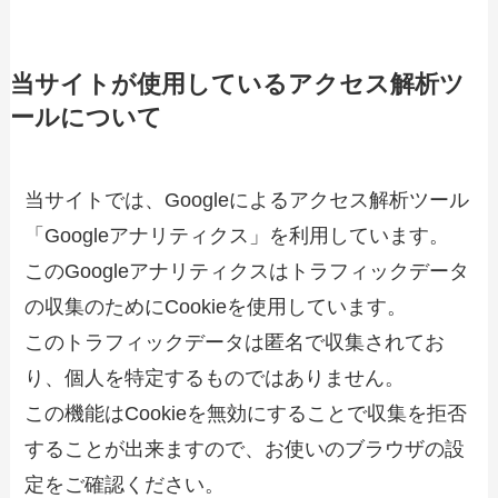
当サイトが使用しているアクセス解析ツ
ールについて
当サイトでは、Googleによるアクセス解析ツール
「Googleアナリティクス」を利用しています。
このGoogleアナリティクスはトラフィックデータ
の収集のためにCookieを使用しています。
このトラフィックデータは匿名で収集されてお
り、個人を特定するものではありません。
この機能はCookieを無効にすることで収集を拒否
することが出来ますので、お使いのブラウザの設
定をご確認ください。