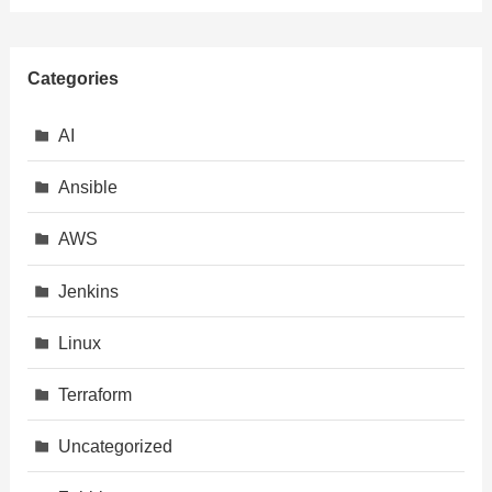
Categories
AI
Ansible
AWS
Jenkins
Linux
Terraform
Uncategorized