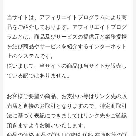
当サイトは、アフィリエイトプログラムにより商
品をご紹介しております。アフィリエイトプログ
ラムとは、商品及びサービスの提供元と業務提携
を結び商品やサービスを紹介するインターネット
上のシステムです。
従いまして、当サイトの商品は当サイトが販売し
ている訳ではありません。
お客様ご要望の商品、お支払い等はリンク先の販
売店と直接のお取引となりますので、特定商取引
法に基づく表記につきましてはリンク先をご確認
頂きますようお願いいたします。
商品の価格 商品の詳細 消費税 送料 在庫数等の詳