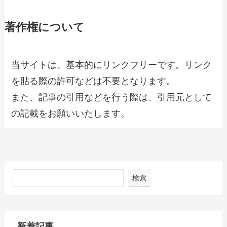
著作権について
当サイトは、基本的にリンクフリーです。リンク
を貼る際の許可などは不要となります。
また、記事の引用などを行う際は、引用元として
の記載をお願いいたします。
検索
新着記事