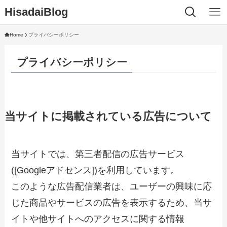
HisadaiBlog
Home
プライバシーポリシー
プライバシーポリシー
当サイトに掲載されている広告について
当サイトでは、第三者配信の広告サービス
([Googleアドセンス])を利用しています。
このような広告配信業者は、ユーザーの興味に応
じた商品やサービスの広告を表示するため、当サ
イトや他サイトへのアクセスに関する情報