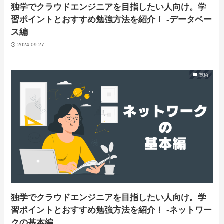
独学でクラウドエンジニアを目指したい人向け。学
習ポイントとおすすめ勉強方法を紹介！ -データベー
ス編
2024-09-27
技術
独学でクラウドエンジニアを目指したい人向け。学
習ポイントとおすすめ勉強方法を紹介！ -ネットワー
クの基本編