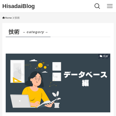
HisadaiBlog
Home
技術
技術
– category –
技術