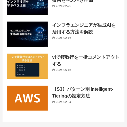
2026-02-25
インフラエンジニアが生成AIを
活用する方法を解説
2026-02-16
viで複数行を一括コメントアウト
する
2025-05-15
【S3】パターン別 Intelligent-
Tieringの設定方法
2025-02-04