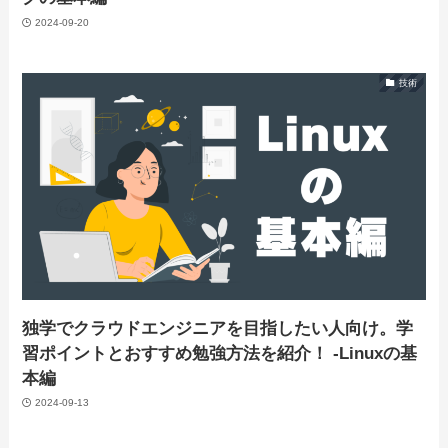
2024-09-20
技術
独学でクラウドエンジニアを目指したい人向け。学
習ポイントとおすすめ勉強方法を紹介！ -Linuxの基
本編
2024-09-13