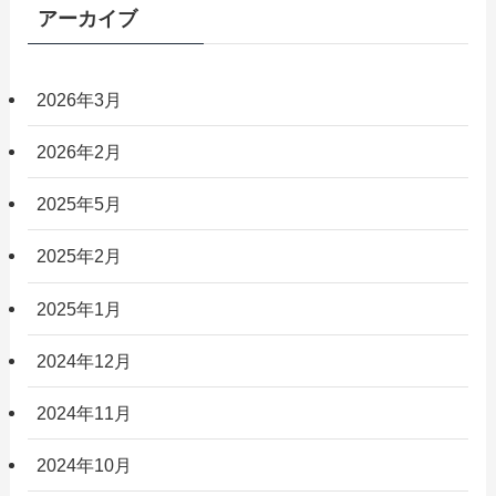
アーカイブ
2026年3月
2026年2月
2025年5月
2025年2月
2025年1月
2024年12月
2024年11月
2024年10月