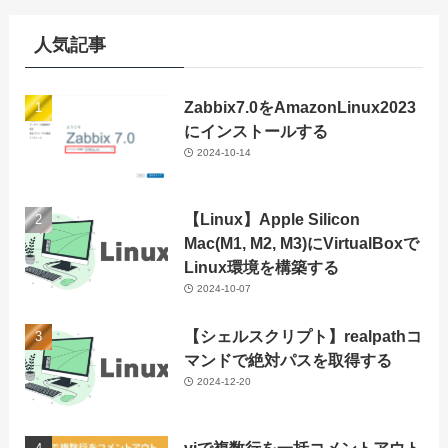
人気記事
Zabbix7.0をAmazonLinux2023
にインストールする
2024-10-14
【Linux】Apple Silicon
Mac(M1, M2, M3)にVirtualBoxで
Linux環境を構築する
2024-10-07
【シェルスクリプト】realpathコ
マンドで絶対パスを取得する
2024-12-20