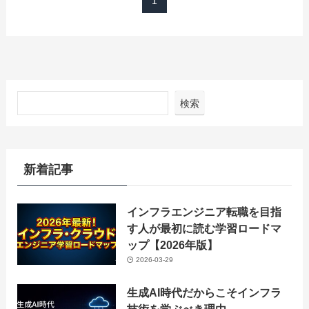
1
検索
新着記事
インフラエンジニア転職を目指
す人が最初に読む学習ロードマ
ップ【2026年版】
2026-03-29
生成AI時代だからこそインフラ
技術を学ぶべき理由