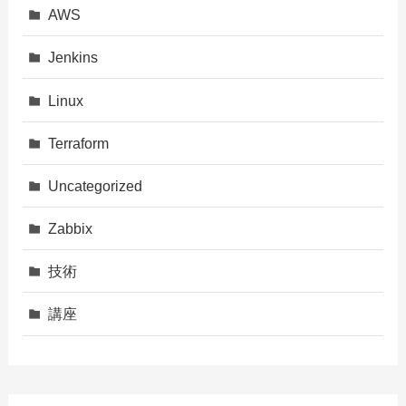
AWS
Jenkins
Linux
Terraform
Uncategorized
Zabbix
技術
講座