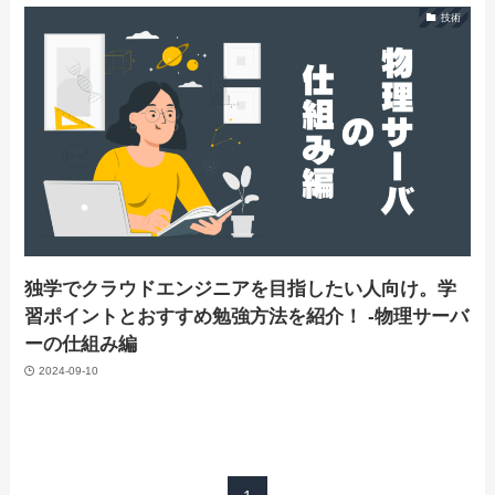
技術
独学でクラウドエンジニアを目指したい人向け。学
習ポイントとおすすめ勉強方法を紹介！ -物理サーバ
ーの仕組み編
2024-09-10